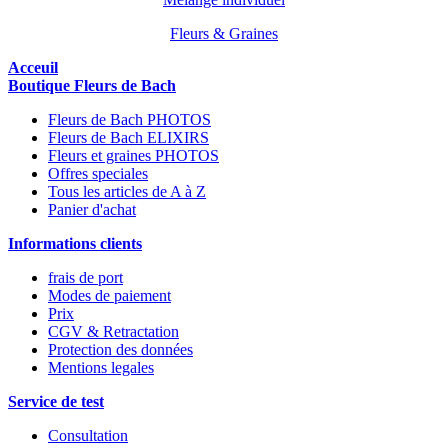
Fleurs & Graines
Acceuil
Boutique Fleurs de Bach
Fleurs de Bach PHOTOS
Fleurs de Bach ELIXIRS
Fleurs et graines PHOTOS
Offres speciales
Tous les articles de A à Z
Panier d'achat
Informations clients
frais de port
Modes de paiement
Prix
CGV & Retractation
Protection des données
Mentions legales
Service de test
Consultation