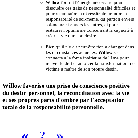
Willow
fournit l'énergie nécessaire pour
dissoudre ces traits de personnalité difficiles et
pour reconnaître la nécessité de prendre la
responsabilité de soi-même, du pardon envers
soi-même et envers les autres, et pour
restaurer l'optimisme concernant la capacité à
créer la vie que l'on désire.
Bien qu'il n'y ait peut-être rien à changer dans
les circonstances actuelles,
Willow
se
connecte à la force intérieure de l'âme pour
relever le défi et amorcer la transformation, de
victime à maître de son propre destin.
Willow favorise une prise de conscience positive
du destin personnel, la réconciliation avec la vie
et ses propres parts d'ombre par l'acceptation
totale de la responsabilité personnelle.
«
»
?