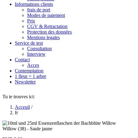
Informations clients
frais de port
Modes de paiement
Prix
CGV & Retractation
Protection des données
Mentions legales
Service de test
Consultation
Interview
Contact
Acces
Contemplation
1 fleur = 1 arbre
Newsletter
Tu te trouves ici:
Acceuil
/
fr
Willow (38) - Saule jaune