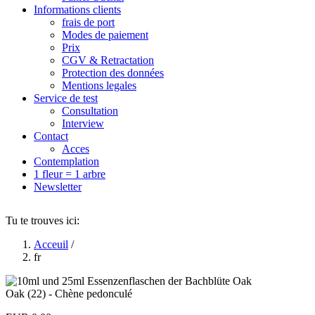
Informations clients
frais de port
Modes de paiement
Prix
CGV & Retractation
Protection des données
Mentions legales
Service de test
Consultation
Interview
Contact
Acces
Contemplation
1 fleur = 1 arbre
Newsletter
Tu te trouves ici:
Acceuil
/
fr
Oak (22) - Chène pedonculé