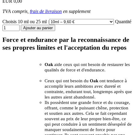
EUR 0,00
TVA compris,
frais de livraison
en supplement
Choisis 10 ml ou 25 ml :
Quantité
Force et endurance par la reconnaissance de
ses propres limites et l'acceptation du repos
Oak
aide ceux qui ont besoin de restaurer les
qualités de force et d'endurance.
Ceux qui ont besoin du
Oak
ont tendance à
accomplir leurs ambitions avec dureté et
contrainte, endurant tout, longtemps après que
les autres aient abandonné.
Ils possèdent une grande force et du courage,
offrant, comme le puissant chêne, protection
et soutien aux autres. Cela se fait cependant
souvent au prix de leur propre bien-être, ce
qui peut conduire à un sentiment désespéré de
manquer soudainement de force pour