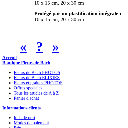
10 x 15 cm, 20 x 30 cm
Protégé par un plastification intégrale :
10 x 15 cm, 20 x 30 cm
«
?
»
Acceuil
Boutique Fleurs de Bach
Fleurs de Bach PHOTOS
Fleurs de Bach ELIXIRS
Fleurs et graines PHOTOS
Offres speciales
Tous les articles de A à Z
Panier d'achat
Informations clients
frais de port
Modes de paiement
Prix