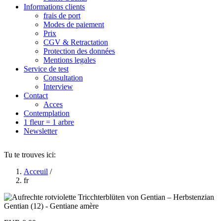
Informations clients
frais de port
Modes de paiement
Prix
CGV & Retractation
Protection des données
Mentions legales
Service de test
Consultation
Interview
Contact
Acces
Contemplation
1 fleur = 1 arbre
Newsletter
Tu te trouves ici:
Acceuil
/
fr
Gentian (12) - Gentiane amère