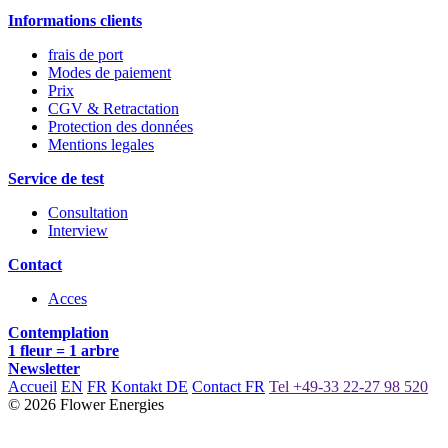
Informations clients
frais de port
Modes de paiement
Prix
CGV & Retractation
Protection des données
Mentions legales
Service de test
Consultation
Interview
Contact
Acces
Contemplation
1 fleur = 1 arbre
Newsletter
Accueil
EN
FR
Kontakt DE
Contact FR
Tel +49-33 22-27 98 520
© 2026 Flower Energies