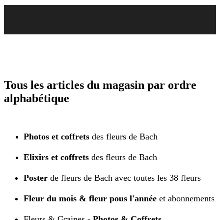
Tous les articles du magasin par ordre
alphabétique
Photos et coffrets
des fleurs de Bach
Elixirs et coffrets
des fleurs de Bach
Poster
de fleurs de Bach avec toutes les 38 fleurs
Fleur du mois & fleur pous l'année
et abonnements
Fleurs & Graines -
Photos & Coffrets