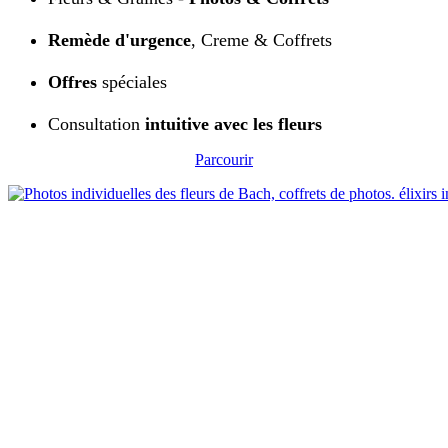
Remède d'urgence
, Creme & Coffrets
Offres
spéciales
Consultation
intuitive avec les fleurs
Parcourir