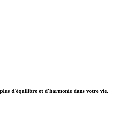
plus d'équilibre et d'harmonie dans votre vie.